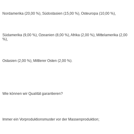
Nordamerika (20,00 %), Südostasien (15,00 %), Osteuropa (10,00 %),
Südamerika (9,00 %), Ozeanien (8,00 %), Afrika (2,00 %), Mittelamerika (2,00
%),
Ostasien (2,00 %), Mittlerer Osten (2,00 %).
Wie können wir Qualität garantieren?
Immer ein Vorproduktionsmuster vor der Massenproduktion;