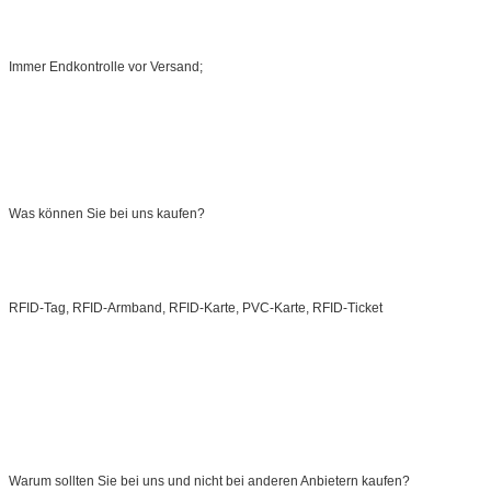
Immer Endkontrolle vor Versand;
Was können Sie bei uns kaufen?
RFID-Tag, RFID-Armband, RFID-Karte, PVC-Karte, RFID-Ticket
Warum sollten Sie bei uns und nicht bei anderen Anbietern kaufen?