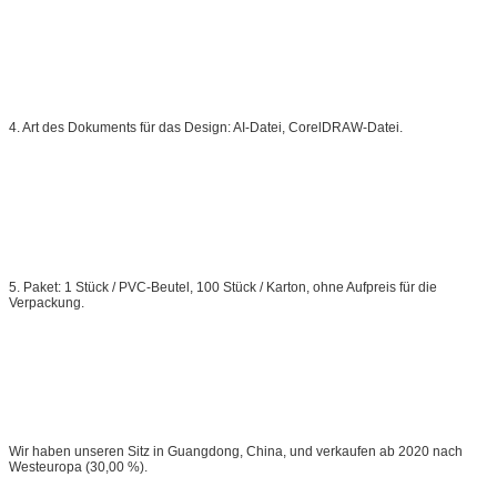
4. Art des Dokuments für das Design: AI-Datei, CorelDRAW-Datei.
5. Paket: 1 Stück / PVC-Beutel, 100 Stück / Karton, ohne Aufpreis für die
Verpackung.
Wir haben unseren Sitz in Guangdong, China, und verkaufen ab 2020 nach
Westeuropa (30,00 %).